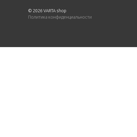
© 2026 VARTA shop
Политика конфиденциальности