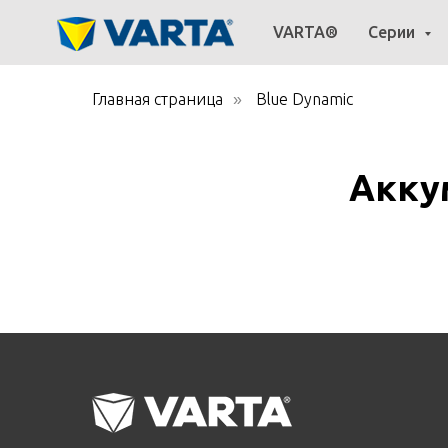
VARTA®
Серии
Главная страница
Blue Dynamic
»
Акку