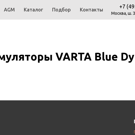
+7 (49
AGM
Каталог
Подбор
Контакты
Москва, ш. 
муляторы VARTA Blue Dy